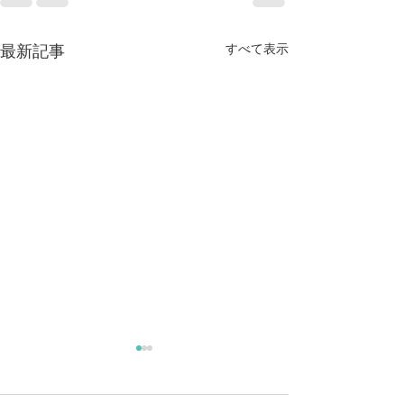
すべて表示
最新記事