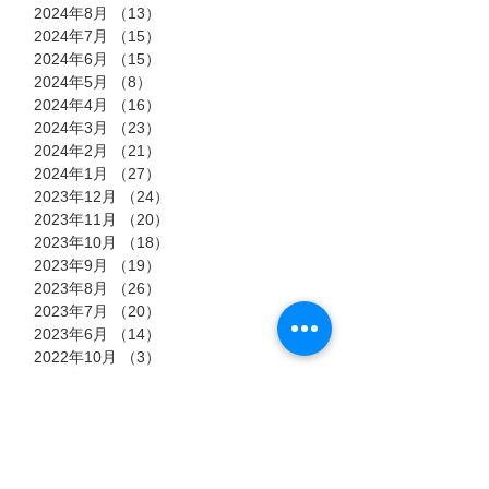
2024年8月
（13）
13件の記事
2024年7月
（15）
15件の記事
2024年6月
（15）
15件の記事
2024年5月
（8）
8件の記事
2024年4月
（16）
16件の記事
2024年3月
（23）
23件の記事
2024年2月
（21）
21件の記事
2024年1月
（27）
27件の記事
2023年12月
（24）
24件の記事
2023年11月
（20）
20件の記事
2023年10月
（18）
18件の記事
2023年9月
（19）
19件の記事
2023年8月
（26）
26件の記事
2023年7月
（20）
20件の記事
2023年6月
（14）
14件の記事
2022年10月
（3）
3件の記事
2022年9月
（13）
13件の記事
2022年8月
（23）
23件の記事
2022年7月
（11）
11件の記事