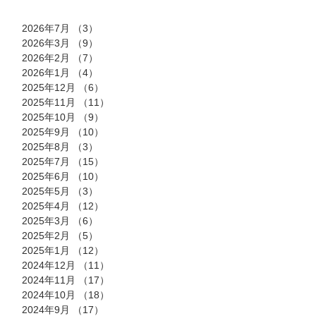
2026年7月
（3）
3件の記事
2026年3月
（9）
9件の記事
2026年2月
（7）
7件の記事
2026年1月
（4）
4件の記事
2025年12月
（6）
6件の記事
2025年11月
（11）
11件の記事
2025年10月
（9）
9件の記事
2025年9月
（10）
10件の記事
2025年8月
（3）
3件の記事
2025年7月
（15）
15件の記事
2025年6月
（10）
10件の記事
2025年5月
（3）
3件の記事
2025年4月
（12）
12件の記事
2025年3月
（6）
6件の記事
2025年2月
（5）
5件の記事
2025年1月
（12）
12件の記事
2024年12月
（11）
11件の記事
2024年11月
（17）
17件の記事
2024年10月
（18）
18件の記事
2024年9月
（17）
17件の記事