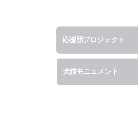
応援団プロジェクト
犬猫モニュメント