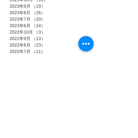
2023年9月
（19）
19件の記事
2023年8月
（26）
26件の記事
2023年7月
（20）
20件の記事
2023年6月
（14）
14件の記事
2022年10月
（3）
3件の記事
2022年9月
（13）
13件の記事
2022年8月
（23）
23件の記事
2022年7月
（11）
11件の記事
タグ