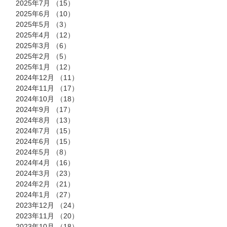
2025年7月
（15）
15件の記事
2025年6月
（10）
10件の記事
2025年5月
（3）
3件の記事
2025年4月
（12）
12件の記事
2025年3月
（6）
6件の記事
2025年2月
（5）
5件の記事
2025年1月
（12）
12件の記事
2024年12月
（11）
11件の記事
2024年11月
（17）
17件の記事
2024年10月
（18）
18件の記事
2024年9月
（17）
17件の記事
2024年8月
（13）
13件の記事
2024年7月
（15）
15件の記事
2024年6月
（15）
15件の記事
2024年5月
（8）
8件の記事
2024年4月
（16）
16件の記事
2024年3月
（23）
23件の記事
2024年2月
（21）
21件の記事
2024年1月
（27）
27件の記事
2023年12月
（24）
24件の記事
2023年11月
（20）
20件の記事
2023年10月
（18）
18件の記事