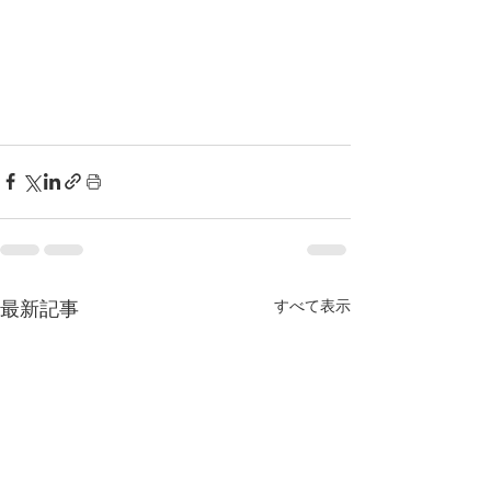
すべて表示
最新記事