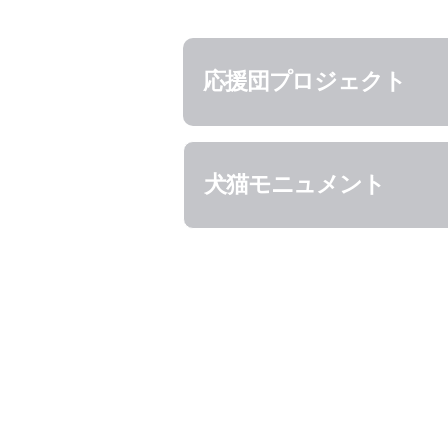
応援団プロジェクト
犬猫モニュメント