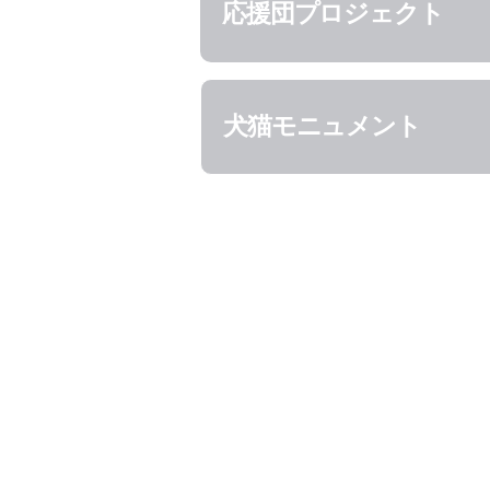
応援団プロジェクト
犬猫モニュメント