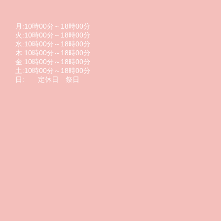
月:10時00分～18時00分
火:10時00分～18時00分
水:10時00分～18時00分
木:10時00分～18時00分
金:10時00分～18時00分
土:10時00分～18時00分
日: 定休日 祭日