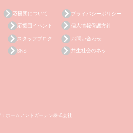
応援団について
プライバシーポリシー
応援団イベント
個人情報保護方針
スタッフブログ
お問い合わせ
共生社会のネットワークページ
SNS
デュホームアンドガーデン株式会社