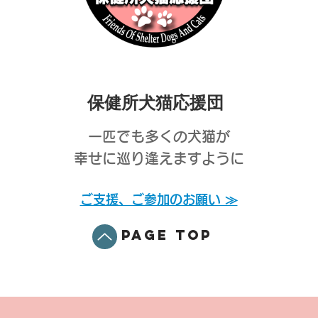
保健所犬猫応援団
一匹でも多くの犬猫が
幸せに巡り逢えますように
ご支援、ご参加のお願い ≫
PAGE TOP