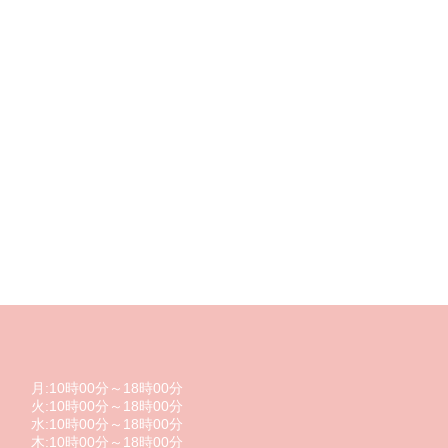
月:10時00分～18時00分
火:10時00分～18時00分
水:10時00分～18時00分
木:10時00分～18時00分