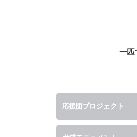
一匹
応援団プロジェクト