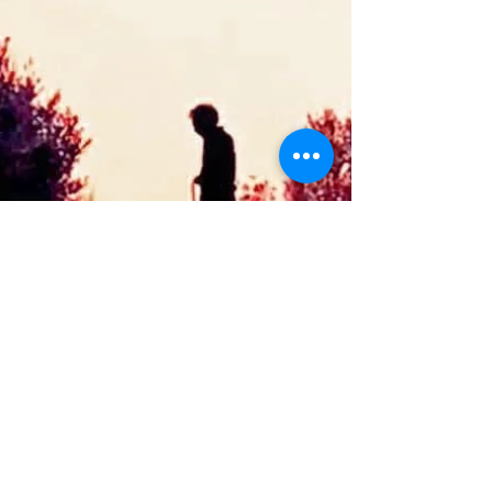
生きる希望と哀しい別れを忘れ