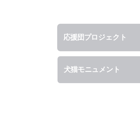
応援団プロジェクト
犬猫モニュメント