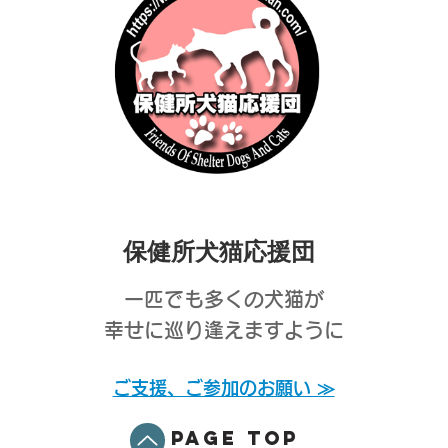
保健所犬猫応援団
一匹でも多くの犬猫が
幸せに巡り逢えますように
ご支援、ご参加のお願い ≫
PAGE TOP