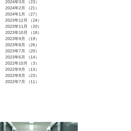
2024年3月
（23）
23件の記事
2024年2月
（21）
21件の記事
2024年1月
（27）
27件の記事
2023年12月
（24）
24件の記事
2023年11月
（20）
20件の記事
2023年10月
（18）
18件の記事
2023年9月
（19）
19件の記事
2023年8月
（26）
26件の記事
2023年7月
（20）
20件の記事
2023年6月
（14）
14件の記事
2022年10月
（3）
3件の記事
2022年9月
（13）
13件の記事
2022年8月
（23）
23件の記事
2022年7月
（11）
11件の記事