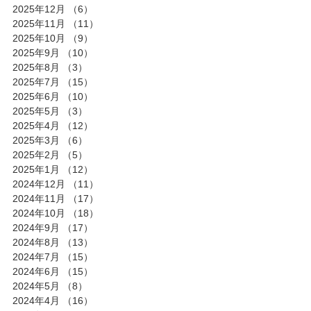
2025年12月
（6）
6件の記事
2025年11月
（11）
11件の記事
2025年10月
（9）
9件の記事
2025年9月
（10）
10件の記事
2025年8月
（3）
3件の記事
2025年7月
（15）
15件の記事
2025年6月
（10）
10件の記事
2025年5月
（3）
3件の記事
2025年4月
（12）
12件の記事
2025年3月
（6）
6件の記事
2025年2月
（5）
5件の記事
2025年1月
（12）
12件の記事
2024年12月
（11）
11件の記事
2024年11月
（17）
17件の記事
2024年10月
（18）
18件の記事
2024年9月
（17）
17件の記事
2024年8月
（13）
13件の記事
2024年7月
（15）
15件の記事
2024年6月
（15）
15件の記事
2024年5月
（8）
8件の記事
2024年4月
（16）
16件の記事