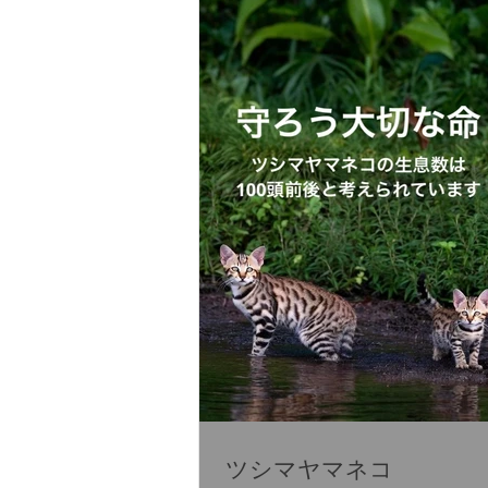
ツシマヤマネコ