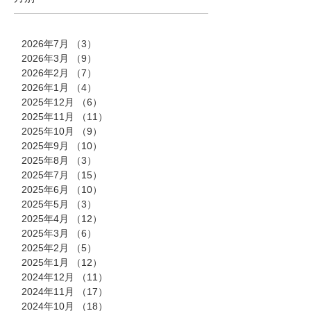
2026年7月
（3）
3件の記事
2026年3月
（9）
9件の記事
2026年2月
（7）
7件の記事
2026年1月
（4）
4件の記事
2025年12月
（6）
6件の記事
2025年11月
（11）
11件の記事
2025年10月
（9）
9件の記事
2025年9月
（10）
10件の記事
2025年8月
（3）
3件の記事
2025年7月
（15）
15件の記事
2025年6月
（10）
10件の記事
2025年5月
（3）
3件の記事
2025年4月
（12）
12件の記事
2025年3月
（6）
6件の記事
2025年2月
（5）
5件の記事
2025年1月
（12）
12件の記事
2024年12月
（11）
11件の記事
2024年11月
（17）
17件の記事
2024年10月
（18）
18件の記事