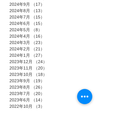
2024年9月
（17）
17件の記事
2024年8月
（13）
13件の記事
2024年7月
（15）
15件の記事
2024年6月
（15）
15件の記事
2024年5月
（8）
8件の記事
2024年4月
（16）
16件の記事
2024年3月
（23）
23件の記事
2024年2月
（21）
21件の記事
2024年1月
（27）
27件の記事
2023年12月
（24）
24件の記事
2023年11月
（20）
20件の記事
2023年10月
（18）
18件の記事
2023年9月
（19）
19件の記事
2023年8月
（26）
26件の記事
2023年7月
（20）
20件の記事
2023年6月
（14）
14件の記事
2022年10月
（3）
3件の記事
2022年9月
（13）
13件の記事
2022年8月
（23）
23件の記事
2022年7月
（11）
11件の記事