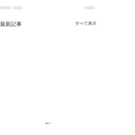
すべて表示
最新記事