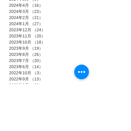
2024年4月
（16）
16件の記事
2024年3月
（23）
23件の記事
2024年2月
（21）
21件の記事
2024年1月
（27）
27件の記事
2023年12月
（24）
24件の記事
2023年11月
（20）
20件の記事
2023年10月
（18）
18件の記事
2023年9月
（19）
19件の記事
2023年8月
（26）
26件の記事
2023年7月
（20）
20件の記事
2023年6月
（14）
14件の記事
2022年10月
（3）
3件の記事
2022年9月
（13）
13件の記事
2022年8月
（23）
23件の記事
2022年7月
（11）
11件の記事