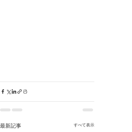
すべて表示
最新記事