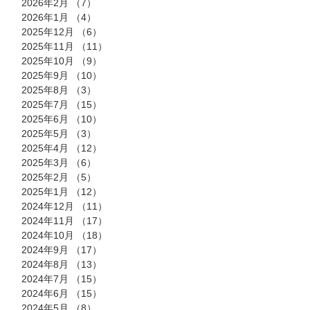
2026年2月
（7）
7件の記事
2026年1月
（4）
4件の記事
2025年12月
（6）
6件の記事
2025年11月
（11）
11件の記事
2025年10月
（9）
9件の記事
2025年9月
（10）
10件の記事
2025年8月
（3）
3件の記事
2025年7月
（15）
15件の記事
2025年6月
（10）
10件の記事
2025年5月
（3）
3件の記事
2025年4月
（12）
12件の記事
2025年3月
（6）
6件の記事
2025年2月
（5）
5件の記事
2025年1月
（12）
12件の記事
2024年12月
（11）
11件の記事
2024年11月
（17）
17件の記事
2024年10月
（18）
18件の記事
2024年9月
（17）
17件の記事
2024年8月
（13）
13件の記事
2024年7月
（15）
15件の記事
2024年6月
（15）
15件の記事
2024年5月
（8）
8件の記事