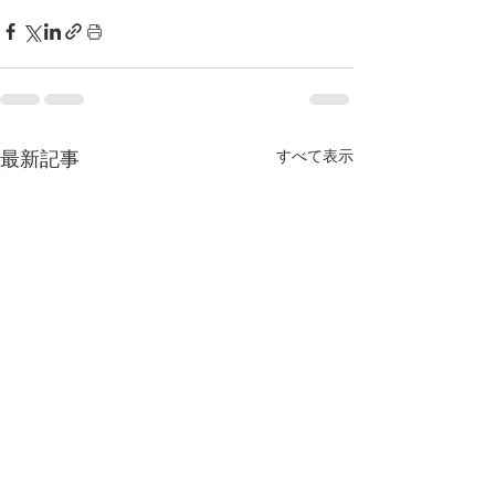
すべて表示
最新記事