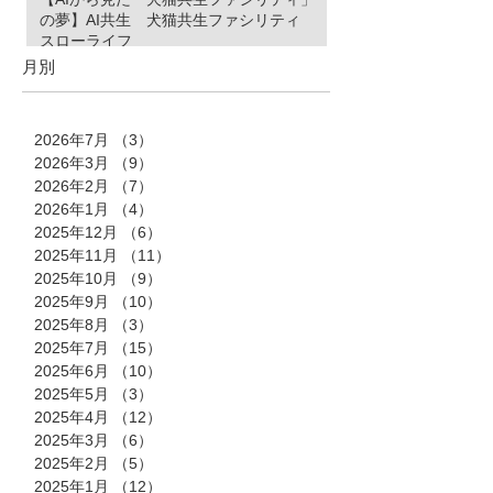
の夢】AI共生 犬猫共生ファシリティ
スローライフ
月別
2026年7月
（3）
3件の記事
2026年3月
（9）
9件の記事
2026年2月
（7）
7件の記事
2026年1月
（4）
4件の記事
2025年12月
（6）
6件の記事
2025年11月
（11）
11件の記事
2025年10月
（9）
9件の記事
2025年9月
（10）
10件の記事
2025年8月
（3）
3件の記事
2025年7月
（15）
15件の記事
2025年6月
（10）
10件の記事
2025年5月
（3）
3件の記事
2025年4月
（12）
12件の記事
2025年3月
（6）
6件の記事
2025年2月
（5）
5件の記事
2025年1月
（12）
12件の記事