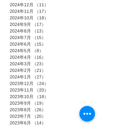
2024年12月
（11）
11件の記事
2024年11月
（17）
17件の記事
2024年10月
（18）
18件の記事
2024年9月
（17）
17件の記事
2024年8月
（13）
13件の記事
2024年7月
（15）
15件の記事
2024年6月
（15）
15件の記事
2024年5月
（8）
8件の記事
2024年4月
（16）
16件の記事
2024年3月
（23）
23件の記事
2024年2月
（21）
21件の記事
2024年1月
（27）
27件の記事
2023年12月
（24）
24件の記事
2023年11月
（20）
20件の記事
2023年10月
（18）
18件の記事
2023年9月
（19）
19件の記事
2023年8月
（26）
26件の記事
2023年7月
（20）
20件の記事
2023年6月
（14）
14件の記事
2022年10月
（3）
3件の記事
2022年9月
（13）
13件の記事