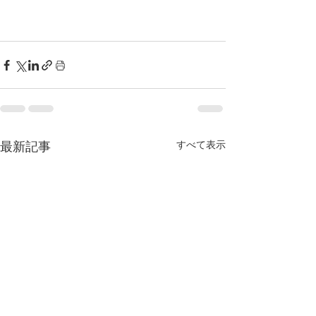
すべて表示
最新記事