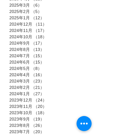
2025年3月
（6）
6件の記事
2025年2月
（5）
5件の記事
2025年1月
（12）
12件の記事
2024年12月
（11）
11件の記事
2024年11月
（17）
17件の記事
2024年10月
（18）
18件の記事
2024年9月
（17）
17件の記事
2024年8月
（13）
13件の記事
2024年7月
（15）
15件の記事
2024年6月
（15）
15件の記事
2024年5月
（8）
8件の記事
2024年4月
（16）
16件の記事
2024年3月
（23）
23件の記事
2024年2月
（21）
21件の記事
2024年1月
（27）
27件の記事
2023年12月
（24）
24件の記事
2023年11月
（20）
20件の記事
2023年10月
（18）
18件の記事
2023年9月
（19）
19件の記事
2023年8月
（26）
26件の記事
2023年7月
（20）
20件の記事