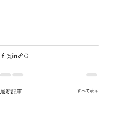
すべて表示
最新記事