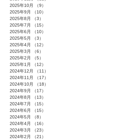
2025年10月
（9）
9件の記事
2025年9月
（10）
10件の記事
2025年8月
（3）
3件の記事
2025年7月
（15）
15件の記事
2025年6月
（10）
10件の記事
2025年5月
（3）
3件の記事
2025年4月
（12）
12件の記事
2025年3月
（6）
6件の記事
2025年2月
（5）
5件の記事
2025年1月
（12）
12件の記事
2024年12月
（11）
11件の記事
2024年11月
（17）
17件の記事
2024年10月
（18）
18件の記事
2024年9月
（17）
17件の記事
2024年8月
（13）
13件の記事
2024年7月
（15）
15件の記事
2024年6月
（15）
15件の記事
2024年5月
（8）
8件の記事
2024年4月
（16）
16件の記事
2024年3月
（23）
23件の記事
2024年2月
（21）
21件の記事