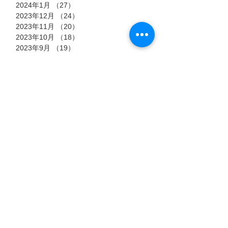
2024年1月
（27）
27件の記事
2023年12月
（24）
24件の記事
2023年11月
（20）
20件の記事
2023年10月
（18）
18件の記事
2023年9月
（19）
19件の記事
2023年8月
（26）
26件の記事
2023年7月
（20）
20件の記事
2023年6月
（14）
14件の記事
2022年10月
（3）
3件の記事
2022年9月
（13）
13件の記事
2022年8月
（23）
23件の記事
2022年7月
（11）
11件の記事
タグ