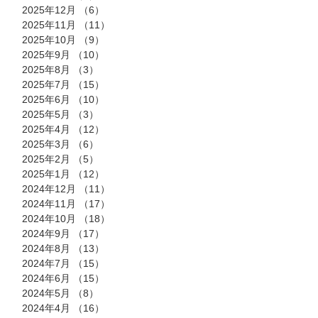
2025年12月
（6）
6件の記事
2025年11月
（11）
11件の記事
2025年10月
（9）
9件の記事
2025年9月
（10）
10件の記事
2025年8月
（3）
3件の記事
2025年7月
（15）
15件の記事
2025年6月
（10）
10件の記事
2025年5月
（3）
3件の記事
2025年4月
（12）
12件の記事
2025年3月
（6）
6件の記事
2025年2月
（5）
5件の記事
2025年1月
（12）
12件の記事
2024年12月
（11）
11件の記事
2024年11月
（17）
17件の記事
2024年10月
（18）
18件の記事
2024年9月
（17）
17件の記事
2024年8月
（13）
13件の記事
2024年7月
（15）
15件の記事
2024年6月
（15）
15件の記事
2024年5月
（8）
8件の記事
2024年4月
（16）
16件の記事