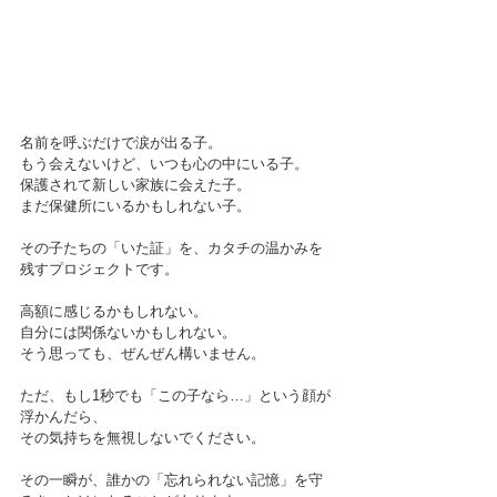
名前を呼ぶだけで涙が出る子。
もう会えないけど、いつも心の中にいる子。
保護されて新しい家族に会えた子。
まだ保健所にいるかもしれない子。
その子たちの「いた証」を、カタチの温かみを
残すプロジェクトです。
高額に感じるかもしれない。
自分には関係ないかもしれない。
そう思っても、ぜんぜん構いません。
ただ、もし1秒でも「この子なら…」という顔が
浮かんだら、
その気持ちを無視しないでください。
その一瞬が、誰かの「忘れられない記憶」を守