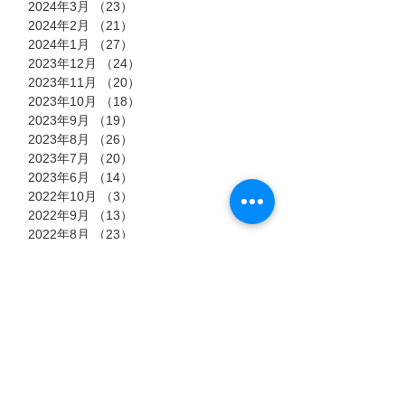
2024年3月
（23）
23件の記事
2024年2月
（21）
21件の記事
2024年1月
（27）
27件の記事
2023年12月
（24）
24件の記事
2023年11月
（20）
20件の記事
2023年10月
（18）
18件の記事
2023年9月
（19）
19件の記事
2023年8月
（26）
26件の記事
2023年7月
（20）
20件の記事
2023年6月
（14）
14件の記事
2022年10月
（3）
3件の記事
2022年9月
（13）
13件の記事
2022年8月
（23）
23件の記事
2022年7月
（11）
11件の記事
タグ