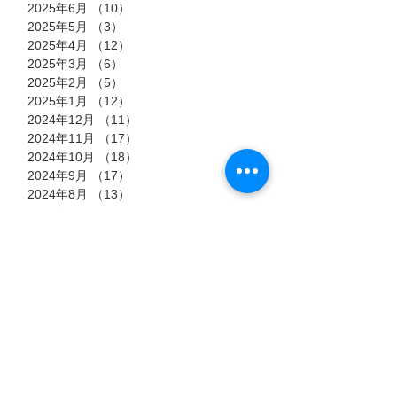
2025年6月
（10）
10件の記事
2025年5月
（3）
3件の記事
2025年4月
（12）
12件の記事
2025年3月
（6）
6件の記事
2025年2月
（5）
5件の記事
2025年1月
（12）
12件の記事
2024年12月
（11）
11件の記事
2024年11月
（17）
17件の記事
2024年10月
（18）
18件の記事
2024年9月
（17）
17件の記事
2024年8月
（13）
13件の記事
2024年7月
（15）
15件の記事
2024年6月
（15）
15件の記事
2024年5月
（8）
8件の記事
2024年4月
（16）
16件の記事
2024年3月
（23）
23件の記事
2024年2月
（21）
21件の記事
2024年1月
（27）
27件の記事
2023年12月
（24）
24件の記事
2023年11月
（20）
20件の記事
2023年10月
（18）
18件の記事