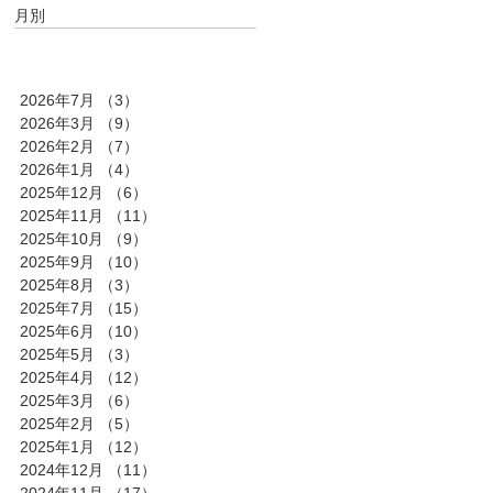
月別
2026年7月
（3）
3件の記事
2026年3月
（9）
9件の記事
2026年2月
（7）
7件の記事
2026年1月
（4）
4件の記事
2025年12月
（6）
6件の記事
2025年11月
（11）
11件の記事
2025年10月
（9）
9件の記事
2025年9月
（10）
10件の記事
2025年8月
（3）
3件の記事
2025年7月
（15）
15件の記事
2025年6月
（10）
10件の記事
2025年5月
（3）
3件の記事
2025年4月
（12）
12件の記事
2025年3月
（6）
6件の記事
2025年2月
（5）
5件の記事
2025年1月
（12）
12件の記事
2024年12月
（11）
11件の記事
2024年11月
（17）
17件の記事