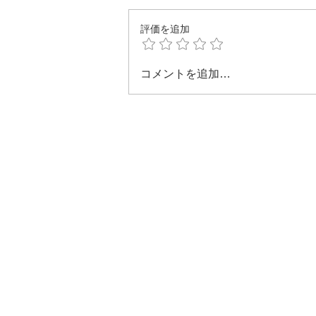
評価を追加
コメントを追加…