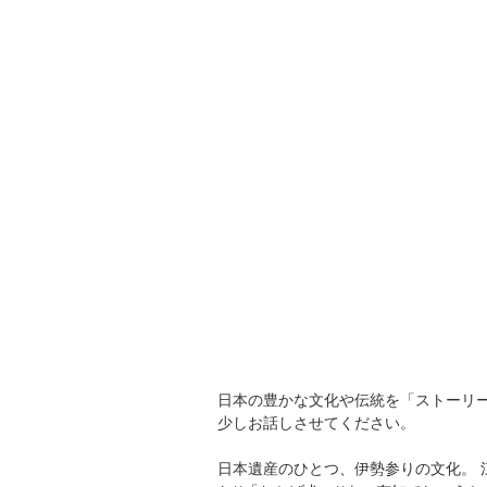
日本の豊かな文化や伝統を「ストーリ
少しお話しさせてください。
日本遺産のひとつ、伊勢参りの文化。