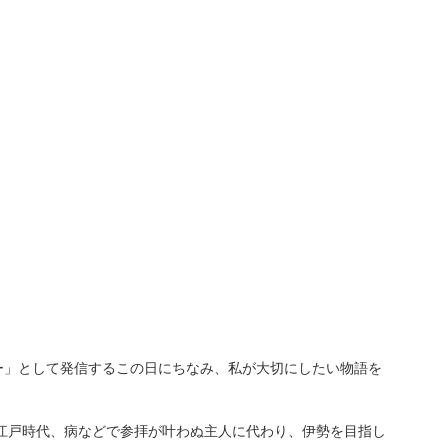
ー」として発信するこの日にちなみ、私が大切にしたい物語を
 江戸時代、病などで参拝が叶わぬ主人に代わり、伊勢を目指し