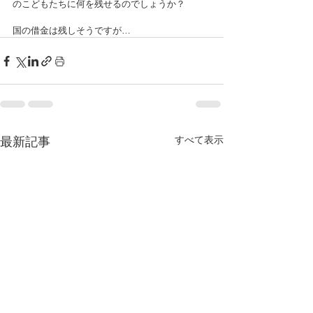
のこどもたちに何を残せるのでしょうか？
国の借金は残しそうですが…
すべて表示
最新記事