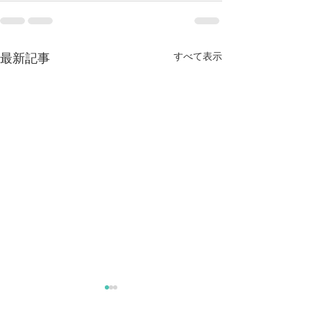
すべて表示
最新記事